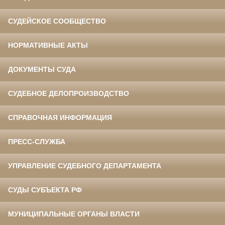
СУДЕЙСКОЕ СООБЩЕСТВО
НОРМАТИВНЫЕ АКТЫ
ДОКУМЕНТЫ СУДА
СУДЕБНОЕ ДЕЛОПРОИЗВОДСТВО
СПРАВОЧНАЯ ИНФОРМАЦИЯ
ПРЕСС-СЛУЖБА
УПРАВЛЕНИЕ СУДЕБНОГО ДЕПАРТАМЕНТА
СУДЫ СУБЪЕКТА РФ
МУНИЦИПАЛЬНЫЕ ОРГАНЫ ВЛАСТИ