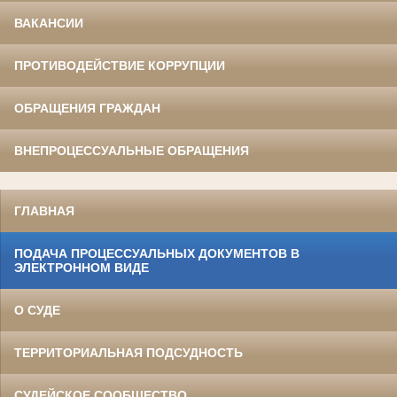
ВАКАНСИИ
ПРОТИВОДЕЙСТВИЕ КОРРУПЦИИ
ОБРАЩЕНИЯ ГРАЖДАН
ВНЕПРОЦЕССУАЛЬНЫЕ ОБРАЩЕНИЯ
ГЛАВНАЯ
ПОДАЧА ПРОЦЕССУАЛЬНЫХ ДОКУМЕНТОВ В
ЭЛЕКТРОННОМ ВИДЕ
О СУДЕ
ТЕРРИТОРИАЛЬНАЯ ПОДСУДНОСТЬ
СУДЕЙСКОЕ СООБЩЕСТВО