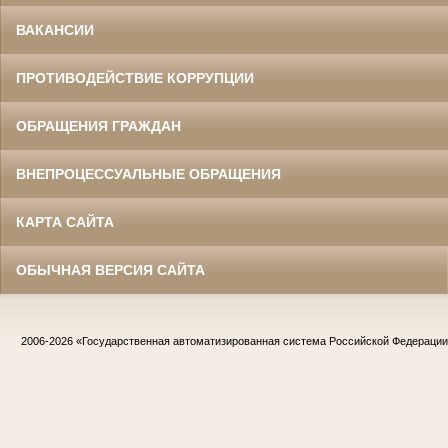
ВАКАНСИИ
ПРОТИВОДЕЙСТВИЕ КОРРУПЦИИ
ОБРАЩЕНИЯ ГРАЖДАН
ВНЕПРОЦЕССУАЛЬНЫЕ ОБРАЩЕНИЯ
КАРТА САЙТА
ОБЫЧНАЯ ВЕРСИЯ САЙТА
2006-2026
«Государственная автоматизированная система Российской Федераци