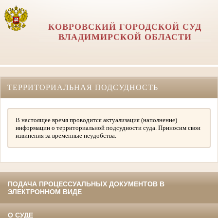
КОВРОВСКИЙ ГОРОДСКОЙ СУД
ВЛАДИМИРСКОЙ ОБЛАСТИ
ТЕРРИТОРИАЛЬНАЯ ПОДСУДНОСТЬ
В настоящее время проводится актуализация (наполнение)
информации о территориальной подсудности суда. Приносим свои
извинения за временные неудобства.
ПОДАЧА ПРОЦЕССУАЛЬНЫХ ДОКУМЕНТОВ В
ЭЛЕКТРОННОМ ВИДЕ
О СУДЕ