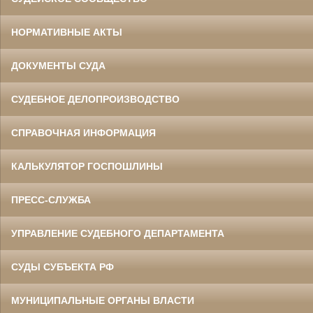
НОРМАТИВНЫЕ АКТЫ
ДОКУМЕНТЫ СУДА
СУДЕБНОЕ ДЕЛОПРОИЗВОДСТВО
СПРАВОЧНАЯ ИНФОРМАЦИЯ
КАЛЬКУЛЯТОР ГОСПОШЛИНЫ
ПРЕСС-СЛУЖБА
УПРАВЛЕНИЕ СУДЕБНОГО ДЕПАРТАМЕНТА
СУДЫ СУБЪЕКТА РФ
МУНИЦИПАЛЬНЫЕ ОРГАНЫ ВЛАСТИ