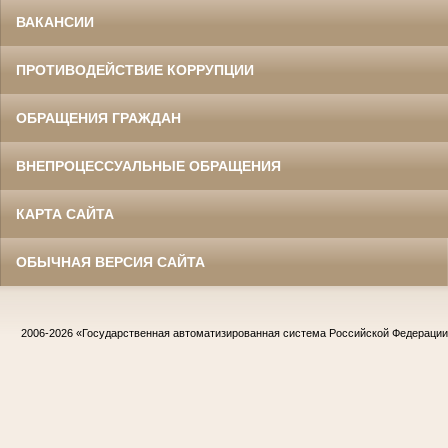
ВАКАНСИИ
ПРОТИВОДЕЙСТВИЕ КОРРУПЦИИ
ОБРАЩЕНИЯ ГРАЖДАН
ВНЕПРОЦЕССУАЛЬНЫЕ ОБРАЩЕНИЯ
КАРТА САЙТА
ОБЫЧНАЯ ВЕРСИЯ САЙТА
2006-2026
«Государственная автоматизированная система Российской Федераци