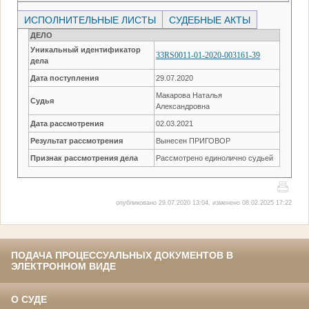
ИСПОЛНИТЕЛЬНЫЕ ЛИСТЫ
СУДЕБНЫЕ АКТЫ
ДЕЛО
Уникальный идентификатор
33RS0011-01-2020-003161-39
дела
Дата поступления
29.07.2020
Макарова Наталья
Судья
Александровна
Дата рассмотрения
02.03.2021
Результат рассмотрения
Вынесен ПРИГОВОР
Признак рассмотрения дела
Рассмотрено единолично судьей
опубликовано 29.07.2020 13:04, изменено 08.02.2025 17:22
ПОДАЧА ПРОЦЕССУАЛЬНЫХ ДОКУМЕНТОВ В
ЭЛЕКТРОННОМ ВИДЕ
О СУДЕ