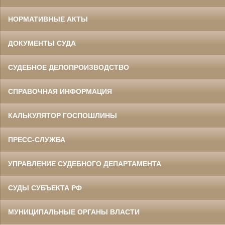
НОРМАТИВНЫЕ АКТЫ
ДОКУМЕНТЫ СУДА
СУДЕБНОЕ ДЕЛОПРОИЗВОДСТВО
СПРАВОЧНАЯ ИНФОРМАЦИЯ
КАЛЬКУЛЯТОР ГОСПОШЛИНЫ
ПРЕСС-СЛУЖБА
УПРАВЛЕНИЕ СУДЕБНОГО ДЕПАРТАМЕНТА
СУДЫ СУБЪЕКТА РФ
МУНИЦИПАЛЬНЫЕ ОРГАНЫ ВЛАСТИ