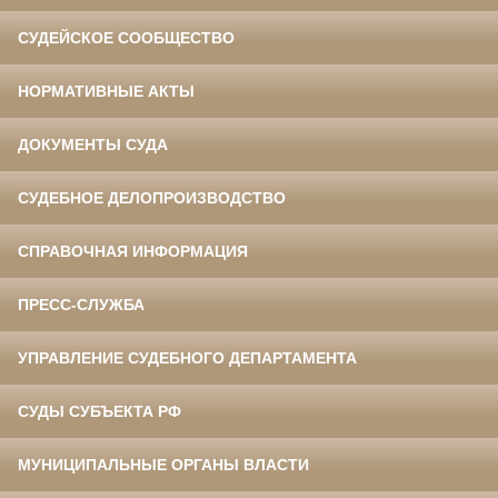
СУДЕЙСКОЕ СООБЩЕСТВО
НОРМАТИВНЫЕ АКТЫ
ДОКУМЕНТЫ СУДА
СУДЕБНОЕ ДЕЛОПРОИЗВОДСТВО
СПРАВОЧНАЯ ИНФОРМАЦИЯ
ПРЕСС-СЛУЖБА
УПРАВЛЕНИЕ СУДЕБНОГО ДЕПАРТАМЕНТА
СУДЫ СУБЪЕКТА РФ
МУНИЦИПАЛЬНЫЕ ОРГАНЫ ВЛАСТИ