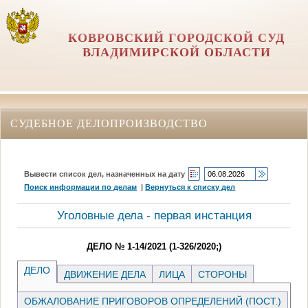
КОВРОВСКИЙ ГОРОДСКОЙ СУД
ВЛАДИМИРСКОЙ ОБЛАСТИ
СУДЕБНОЕ ДЕЛОПРОИЗВОДСТВО
Вывести список дел, назначенных на дату
Поиск информации по делам
|
Вернуться к списку дел
Уголовные дела - первая инстанция
ДЕЛО № 1-14/2021 (1-326/2020;)
ДЕЛО
ДВИЖЕНИЕ ДЕЛА
ЛИЦА
СТОРОНЫ
ОБЖАЛОВАНИЕ ПРИГОВОРОВ ОПРЕДЕЛЕНИЙ (ПОСТ.)