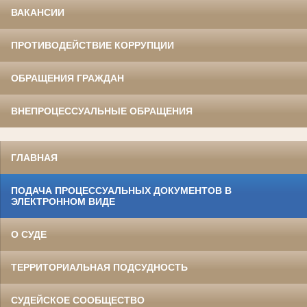
ВАКАНСИИ
ПРОТИВОДЕЙСТВИЕ КОРРУПЦИИ
ОБРАЩЕНИЯ ГРАЖДАН
ВНЕПРОЦЕССУАЛЬНЫЕ ОБРАЩЕНИЯ
ГЛАВНАЯ
ПОДАЧА ПРОЦЕССУАЛЬНЫХ ДОКУМЕНТОВ В
ЭЛЕКТРОННОМ ВИДЕ
О СУДЕ
ТЕРРИТОРИАЛЬНАЯ ПОДСУДНОСТЬ
СУДЕЙСКОЕ СООБЩЕСТВО