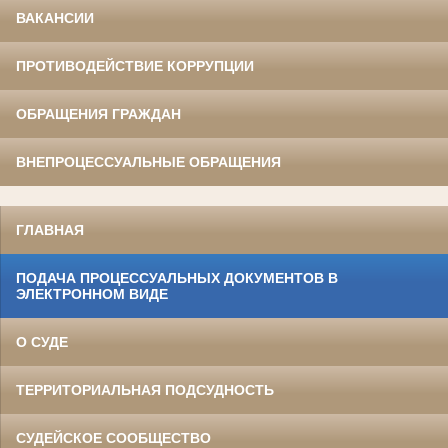
ВАКАНСИИ
ПРОТИВОДЕЙСТВИЕ КОРРУПЦИИ
ОБРАЩЕНИЯ ГРАЖДАН
ВНЕПРОЦЕССУАЛЬНЫЕ ОБРАЩЕНИЯ
ГЛАВНАЯ
ПОДАЧА ПРОЦЕССУАЛЬНЫХ ДОКУМЕНТОВ В
ЭЛЕКТРОННОМ ВИДЕ
О СУДЕ
ТЕРРИТОРИАЛЬНАЯ ПОДСУДНОСТЬ
СУДЕЙСКОЕ СООБЩЕСТВО