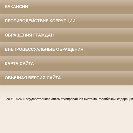
ВАКАНСИИ
ПРОТИВОДЕЙСТВИЕ КОРРУПЦИИ
ОБРАЩЕНИЯ ГРАЖДАН
ВНЕПРОЦЕССУАЛЬНЫЕ ОБРАЩЕНИЯ
КАРТА САЙТА
ОБЫЧНАЯ ВЕРСИЯ САЙТА
2006-2026
«Государственная автоматизированная система Российской Федераци