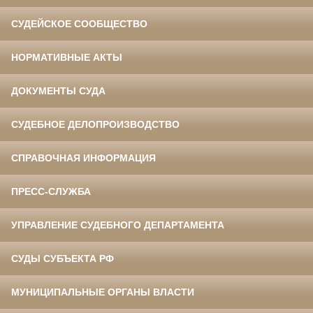
СУДЕЙСКОЕ СООБЩЕСТВО
НОРМАТИВНЫЕ АКТЫ
ДОКУМЕНТЫ СУДА
СУДЕБНОЕ ДЕЛОПРОИЗВОДСТВО
СПРАВОЧНАЯ ИНФОРМАЦИЯ
ПРЕСС-СЛУЖБА
УПРАВЛЕНИЕ СУДЕБНОГО ДЕПАРТАМЕНТА
СУДЫ СУБЪЕКТА РФ
МУНИЦИПАЛЬНЫЕ ОРГАНЫ ВЛАСТИ