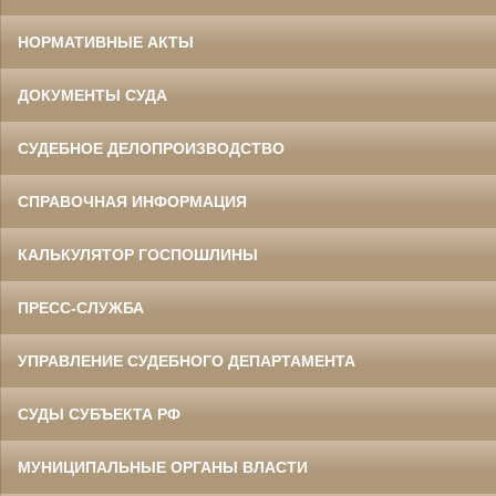
НОРМАТИВНЫЕ АКТЫ
ДОКУМЕНТЫ СУДА
СУДЕБНОЕ ДЕЛОПРОИЗВОДСТВО
СПРАВОЧНАЯ ИНФОРМАЦИЯ
КАЛЬКУЛЯТОР ГОСПОШЛИНЫ
ПРЕСС-СЛУЖБА
УПРАВЛЕНИЕ СУДЕБНОГО ДЕПАРТАМЕНТА
СУДЫ СУБЪЕКТА РФ
МУНИЦИПАЛЬНЫЕ ОРГАНЫ ВЛАСТИ