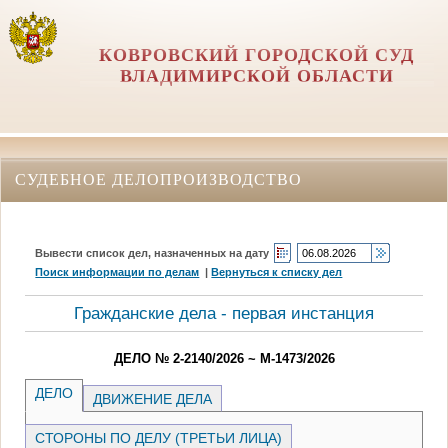
КОВРОВСКИЙ ГОРОДСКОЙ СУД
ВЛАДИМИРСКОЙ ОБЛАСТИ
СУДЕБНОЕ ДЕЛОПРОИЗВОДСТВО
Вывести список дел, назначенных на дату
Поиск информации по делам
|
Вернуться к списку дел
Гражданские дела - первая инстанция
ДЕЛО № 2-2140/2026 ~ М-1473/2026
ДЕЛО
ДВИЖЕНИЕ ДЕЛА
СТОРОНЫ ПО ДЕЛУ (ТРЕТЬИ ЛИЦА)