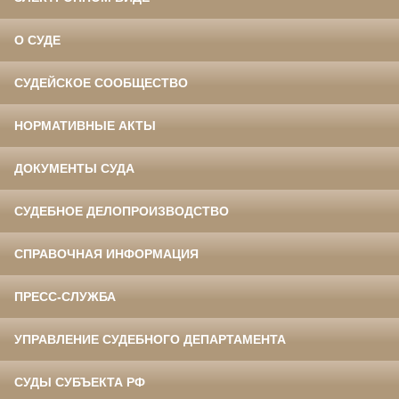
О СУДЕ
СУДЕЙСКОЕ СООБЩЕСТВО
НОРМАТИВНЫЕ АКТЫ
ДОКУМЕНТЫ СУДА
СУДЕБНОЕ ДЕЛОПРОИЗВОДСТВО
СПРАВОЧНАЯ ИНФОРМАЦИЯ
ПРЕСС-СЛУЖБА
УПРАВЛЕНИЕ СУДЕБНОГО ДЕПАРТАМЕНТА
СУДЫ СУБЪЕКТА РФ