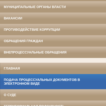
МУНИЦИПАЛЬНЫЕ ОРГАНЫ ВЛАСТИ
ВАКАНСИИ
ПРОТИВОДЕЙСТВИЕ КОРРУПЦИИ
ОБРАЩЕНИЯ ГРАЖДАН
ВНЕПРОЦЕССУАЛЬНЫЕ ОБРАЩЕНИЯ
ГЛАВНАЯ
ПОДАЧА ПРОЦЕССУАЛЬНЫХ ДОКУМЕНТОВ В
ЭЛЕКТРОННОМ ВИДЕ
О СУДЕ