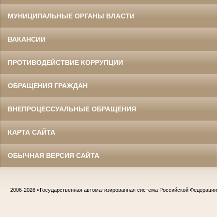
МУНИЦИПАЛЬНЫЕ ОРГАНЫ ВЛАСТИ
ВАКАНСИИ
ПРОТИВОДЕЙСТВИЕ КОРРУПЦИИ
ОБРАЩЕНИЯ ГРАЖДАН
ВНЕПРОЦЕССУАЛЬНЫЕ ОБРАЩЕНИЯ
КАРТА САЙТА
ОБЫЧНАЯ ВЕРСИЯ САЙТА
2006-2026
«Государственная автоматизированная система Российской Федераци