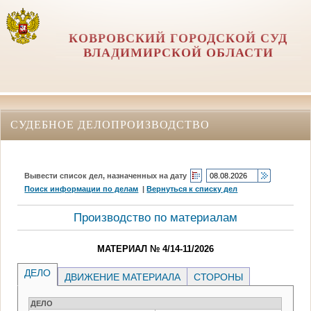
КОВРОВСКИЙ ГОРОДСКОЙ СУД
ВЛАДИМИРСКОЙ ОБЛАСТИ
СУДЕБНОЕ ДЕЛОПРОИЗВОДСТВО
Вывести список дел, назначенных на дату
Поиск информации по делам
|
Вернуться к списку дел
Производство по материалам
МАТЕРИАЛ № 4/14-11/2026
ДЕЛО
ДВИЖЕНИЕ МАТЕРИАЛА
СТОРОНЫ
ДЕЛО