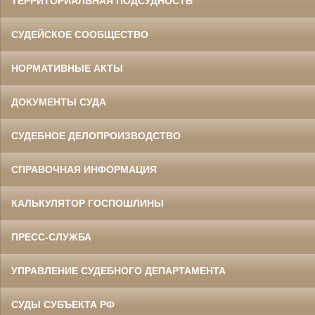
ТЕРРИТОРИАЛЬНАЯ ПОДСУДНОСТЬ
СУДЕЙСКОЕ СООБЩЕСТВО
НОРМАТИВНЫЕ АКТЫ
ДОКУМЕНТЫ СУДА
СУДЕБНОЕ ДЕЛОПРОИЗВОДСТВО
СПРАВОЧНАЯ ИНФОРМАЦИЯ
КАЛЬКУЛЯТОР ГОСПОШЛИНЫ
ПРЕСС-СЛУЖБА
УПРАВЛЕНИЕ СУДЕБНОГО ДЕПАРТАМЕНТА
СУДЫ СУБЪЕКТА РФ