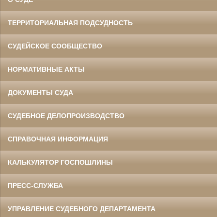
ТЕРРИТОРИАЛЬНАЯ ПОДСУДНОСТЬ
СУДЕЙСКОЕ СООБЩЕСТВО
НОРМАТИВНЫЕ АКТЫ
ДОКУМЕНТЫ СУДА
СУДЕБНОЕ ДЕЛОПРОИЗВОДСТВО
СПРАВОЧНАЯ ИНФОРМАЦИЯ
КАЛЬКУЛЯТОР ГОСПОШЛИНЫ
ПРЕСС-СЛУЖБА
УПРАВЛЕНИЕ СУДЕБНОГО ДЕПАРТАМЕНТА