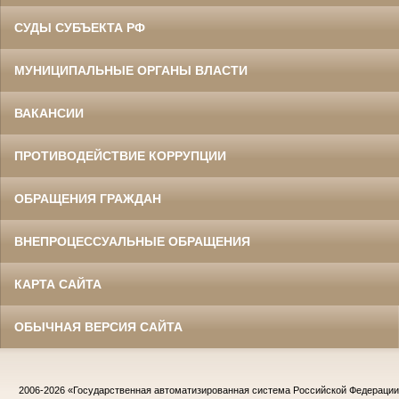
СУДЫ СУБЪЕКТА РФ
МУНИЦИПАЛЬНЫЕ ОРГАНЫ ВЛАСТИ
ВАКАНСИИ
ПРОТИВОДЕЙСТВИЕ КОРРУПЦИИ
ОБРАЩЕНИЯ ГРАЖДАН
ВНЕПРОЦЕССУАЛЬНЫЕ ОБРАЩЕНИЯ
КАРТА САЙТА
ОБЫЧНАЯ ВЕРСИЯ САЙТА
2006-2026
«Государственная автоматизированная система Российской Федераци