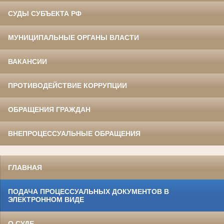
СУДЫ СУБЪЕКТА РФ
МУНИЦИПАЛЬНЫЕ ОРГАНЫ ВЛАСТИ
ВАКАНСИИ
ПРОТИВОДЕЙСТВИЕ КОРРУПЦИИ
ОБРАЩЕНИЯ ГРАЖДАН
ВНЕПРОЦЕССУАЛЬНЫЕ ОБРАЩЕНИЯ
ГЛАВНАЯ
ПОДАЧА ПРОЦЕССУАЛЬНЫХ ДОКУМЕНТОВ В
ЭЛЕКТРОННОМ ВИДЕ
О СУДЕ