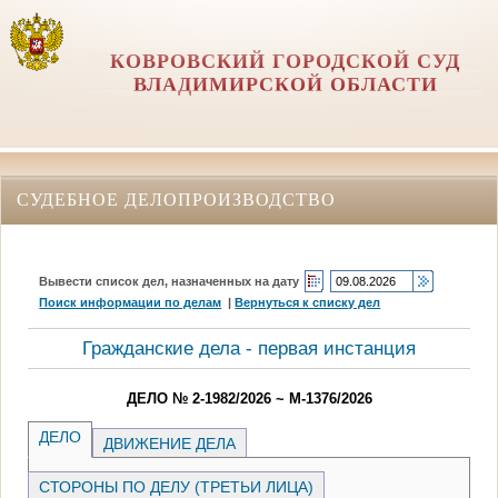
КОВРОВСКИЙ ГОРОДСКОЙ СУД
ВЛАДИМИРСКОЙ ОБЛАСТИ
СУДЕБНОЕ ДЕЛОПРОИЗВОДСТВО
Вывести список дел, назначенных на дату
Поиск информации по делам
|
Вернуться к списку дел
Гражданские дела - первая инстанция
ДЕЛО № 2-1982/2026 ~ М-1376/2026
ДЕЛО
ДВИЖЕНИЕ ДЕЛА
СТОРОНЫ ПО ДЕЛУ (ТРЕТЬИ ЛИЦА)