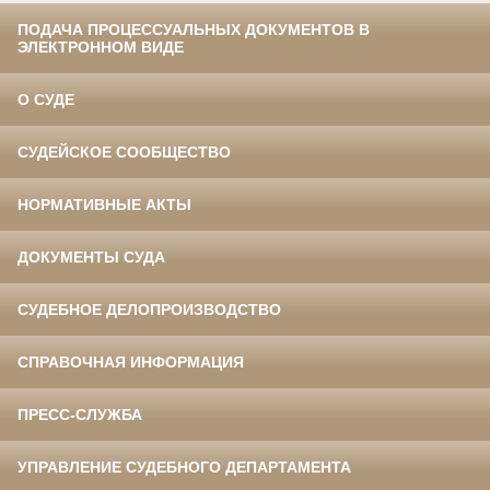
ПОДАЧА ПРОЦЕССУАЛЬНЫХ ДОКУМЕНТОВ В
ЭЛЕКТРОННОМ ВИДЕ
О СУДЕ
СУДЕЙСКОЕ СООБЩЕСТВО
НОРМАТИВНЫЕ АКТЫ
ДОКУМЕНТЫ СУДА
СУДЕБНОЕ ДЕЛОПРОИЗВОДСТВО
СПРАВОЧНАЯ ИНФОРМАЦИЯ
ПРЕСС-СЛУЖБА
УПРАВЛЕНИЕ СУДЕБНОГО ДЕПАРТАМЕНТА