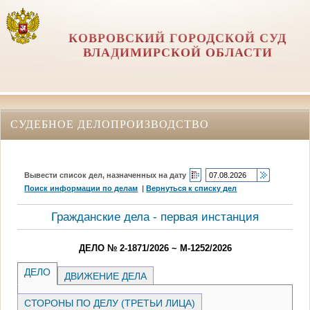
КОВРОВСКИЙ ГОРОДСКОЙ СУД
ВЛАДИМИРСКОЙ ОБЛАСТИ
СУДЕБНОЕ ДЕЛОПРОИЗВОДСТВО
Вывести список дел, назначенных на дату
Поиск информации по делам
|
Вернуться к списку дел
Гражданские дела - первая инстанция
ДЕЛО № 2-1871/2026 ~ М-1252/2026
ДЕЛО
ДВИЖЕНИЕ ДЕЛА
СТОРОНЫ ПО ДЕЛУ (ТРЕТЬИ ЛИЦА)