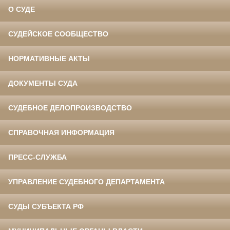
О СУДЕ
СУДЕЙСКОЕ СООБЩЕСТВО
НОРМАТИВНЫЕ АКТЫ
ДОКУМЕНТЫ СУДА
СУДЕБНОЕ ДЕЛОПРОИЗВОДСТВО
СПРАВОЧНАЯ ИНФОРМАЦИЯ
ПРЕСС-СЛУЖБА
УПРАВЛЕНИЕ СУДЕБНОГО ДЕПАРТАМЕНТА
СУДЫ СУБЪЕКТА РФ