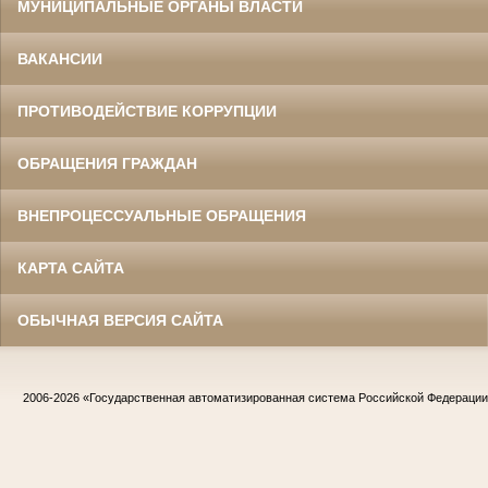
МУНИЦИПАЛЬНЫЕ ОРГАНЫ ВЛАСТИ
ВАКАНСИИ
ПРОТИВОДЕЙСТВИЕ КОРРУПЦИИ
ОБРАЩЕНИЯ ГРАЖДАН
ВНЕПРОЦЕССУАЛЬНЫЕ ОБРАЩЕНИЯ
КАРТА САЙТА
ОБЫЧНАЯ ВЕРСИЯ САЙТА
2006-2026
«Государственная автоматизированная система Российской Федераци