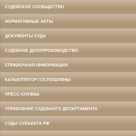
СУДЕЙСКОЕ СООБЩЕСТВО
НОРМАТИВНЫЕ АКТЫ
ДОКУМЕНТЫ СУДА
СУДЕБНОЕ ДЕЛОПРОИЗВОДСТВО
СПРАВОЧНАЯ ИНФОРМАЦИЯ
КАЛЬКУЛЯТОР ГОСПОШЛИНЫ
ПРЕСС-СЛУЖБА
УПРАВЛЕНИЕ СУДЕБНОГО ДЕПАРТАМЕНТА
СУДЫ СУБЪЕКТА РФ