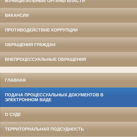
МУНИЦИПАЛЬНЫЕ ОРГАНЫ ВЛАСТИ
ВАКАНСИИ
ПРОТИВОДЕЙСТВИЕ КОРРУПЦИИ
ОБРАЩЕНИЯ ГРАЖДАН
ВНЕПРОЦЕССУАЛЬНЫЕ ОБРАЩЕНИЯ
ГЛАВНАЯ
ПОДАЧА ПРОЦЕССУАЛЬНЫХ ДОКУМЕНТОВ В
ЭЛЕКТРОННОМ ВИДЕ
О СУДЕ
ТЕРРИТОРИАЛЬНАЯ ПОДСУДНОСТЬ