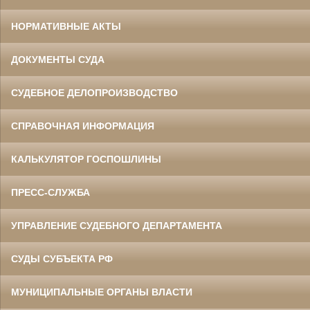
НОРМАТИВНЫЕ АКТЫ
ДОКУМЕНТЫ СУДА
СУДЕБНОЕ ДЕЛОПРОИЗВОДСТВО
СПРАВОЧНАЯ ИНФОРМАЦИЯ
КАЛЬКУЛЯТОР ГОСПОШЛИНЫ
ПРЕСС-СЛУЖБА
УПРАВЛЕНИЕ СУДЕБНОГО ДЕПАРТАМЕНТА
СУДЫ СУБЪЕКТА РФ
МУНИЦИПАЛЬНЫЕ ОРГАНЫ ВЛАСТИ