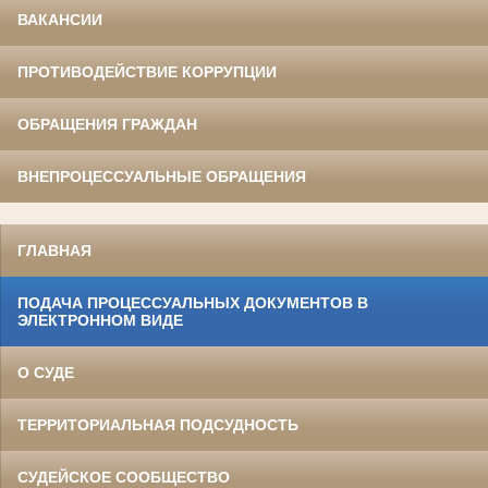
ВАКАНСИИ
ПРОТИВОДЕЙСТВИЕ КОРРУПЦИИ
ОБРАЩЕНИЯ ГРАЖДАН
ВНЕПРОЦЕССУАЛЬНЫЕ ОБРАЩЕНИЯ
ГЛАВНАЯ
ПОДАЧА ПРОЦЕССУАЛЬНЫХ ДОКУМЕНТОВ В
ЭЛЕКТРОННОМ ВИДЕ
О СУДЕ
ТЕРРИТОРИАЛЬНАЯ ПОДСУДНОСТЬ
СУДЕЙСКОЕ СООБЩЕСТВО