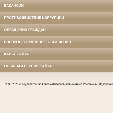
ВАКАНСИИ
ПРОТИВОДЕЙСТВИЕ КОРРУПЦИИ
ОБРАЩЕНИЯ ГРАЖДАН
ВНЕПРОЦЕССУАЛЬНЫЕ ОБРАЩЕНИЯ
КАРТА САЙТА
ОБЫЧНАЯ ВЕРСИЯ САЙТА
2006-2026
«Государственная автоматизированная система Российской Федераци