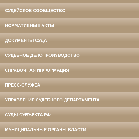
СУДЕЙСКОЕ СООБЩЕСТВО
НОРМАТИВНЫЕ АКТЫ
ДОКУМЕНТЫ СУДА
СУДЕБНОЕ ДЕЛОПРОИЗВОДСТВО
СПРАВОЧНАЯ ИНФОРМАЦИЯ
ПРЕСС-СЛУЖБА
УПРАВЛЕНИЕ СУДЕБНОГО ДЕПАРТАМЕНТА
СУДЫ СУБЪЕКТА РФ
МУНИЦИПАЛЬНЫЕ ОРГАНЫ ВЛАСТИ