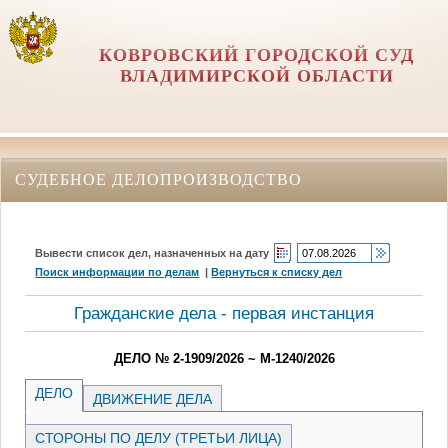
КОВРОВСКИЙ ГОРОДСКОЙ СУД
ВЛАДИМИРСКОЙ ОБЛАСТИ
СУДЕБНОЕ ДЕЛОПРОИЗВОДСТВО
Вывести список дел, назначенных на дату
Поиск информации по делам
|
Вернуться к списку дел
Гражданские дела - первая инстанция
ДЕЛО № 2-1909/2026 ~ М-1240/2026
ДЕЛО
ДВИЖЕНИЕ ДЕЛА
СТОРОНЫ ПО ДЕЛУ (ТРЕТЬИ ЛИЦА)