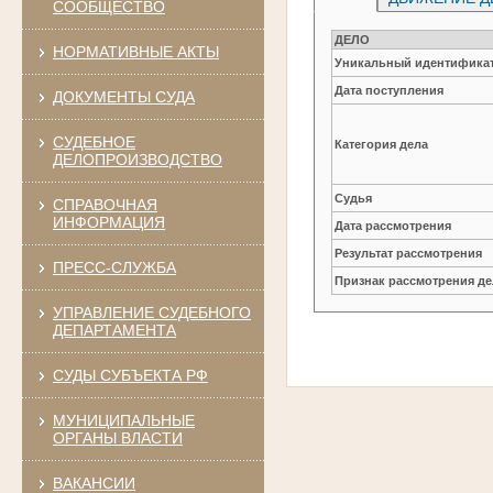
СООБЩЕСТВО
ДЕЛО
НОРМАТИВНЫЕ АКТЫ
Уникальный идентификат
Дата поступления
ДОКУМЕНТЫ СУДА
СУДЕБНОЕ
Категория дела
ДЕЛОПРОИЗВОДСТВО
Судья
СПРАВОЧНАЯ
ИНФОРМАЦИЯ
Дата рассмотрения
Результат рассмотрения
ПРЕСС-СЛУЖБА
Признак рассмотрения де
УПРАВЛЕНИЕ СУДЕБНОГО
ДЕПАРТАМЕНТА
СУДЫ СУБЪЕКТА РФ
МУНИЦИПАЛЬНЫЕ
ОРГАНЫ ВЛАСТИ
ВАКАНСИИ