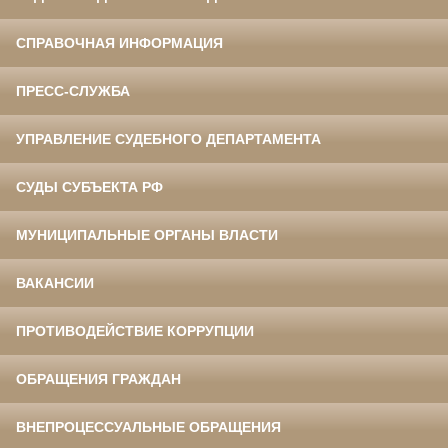
СПРАВОЧНАЯ ИНФОРМАЦИЯ
ПРЕСС-СЛУЖБА
УПРАВЛЕНИЕ СУДЕБНОГО ДЕПАРТАМЕНТА
СУДЫ СУБЪЕКТА РФ
МУНИЦИПАЛЬНЫЕ ОРГАНЫ ВЛАСТИ
ВАКАНСИИ
ПРОТИВОДЕЙСТВИЕ КОРРУПЦИИ
ОБРАЩЕНИЯ ГРАЖДАН
ВНЕПРОЦЕССУАЛЬНЫЕ ОБРАЩЕНИЯ