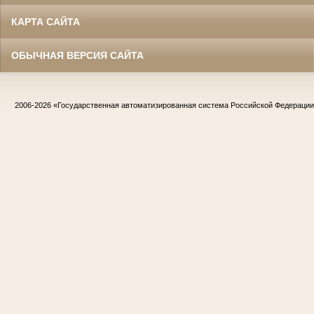
КАРТА САЙТА
ОБЫЧНАЯ ВЕРСИЯ САЙТА
2006-2026
«Государственная автоматизированная система Российской Федераци