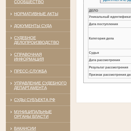
СООБЩЕСТВО
ДЕЛО
НОРМАТИВНЫЕ АКТЫ
Уникальный идентификат
Дата поступления
ДОКУМЕНТЫ СУДА
СУДЕБНОЕ
Категория дела
ДЕЛОПРОИЗВОДСТВО
Судья
СПРАВОЧНАЯ
ИНФОРМАЦИЯ
Дата рассмотрения
Результат рассмотрения
ПРЕСС-СЛУЖБА
Признак рассмотрения де
УПРАВЛЕНИЕ СУДЕБНОГО
ДЕПАРТАМЕНТА
СУДЫ СУБЪЕКТА РФ
МУНИЦИПАЛЬНЫЕ
ОРГАНЫ ВЛАСТИ
ВАКАНСИИ