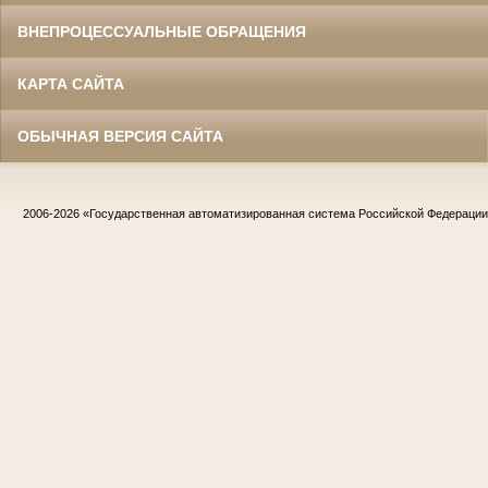
ВНЕПРОЦЕССУАЛЬНЫЕ ОБРАЩЕНИЯ
КАРТА САЙТА
ОБЫЧНАЯ ВЕРСИЯ САЙТА
2006-2026
«Государственная автоматизированная система Российской Федераци