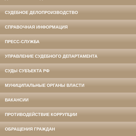
СУДЕБНОЕ ДЕЛОПРОИЗВОДСТВО
СПРАВОЧНАЯ ИНФОРМАЦИЯ
ПРЕСС-СЛУЖБА
УПРАВЛЕНИЕ СУДЕБНОГО ДЕПАРТАМЕНТА
СУДЫ СУБЪЕКТА РФ
МУНИЦИПАЛЬНЫЕ ОРГАНЫ ВЛАСТИ
ВАКАНСИИ
ПРОТИВОДЕЙСТВИЕ КОРРУПЦИИ
ОБРАЩЕНИЯ ГРАЖДАН