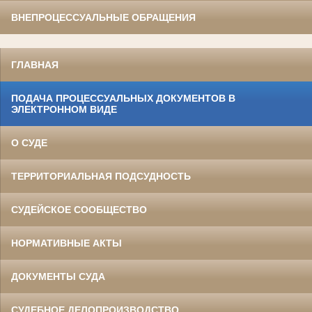
ВНЕПРОЦЕССУАЛЬНЫЕ ОБРАЩЕНИЯ
ГЛАВНАЯ
ПОДАЧА ПРОЦЕССУАЛЬНЫХ ДОКУМЕНТОВ В
ЭЛЕКТРОННОМ ВИДЕ
О СУДЕ
ТЕРРИТОРИАЛЬНАЯ ПОДСУДНОСТЬ
СУДЕЙСКОЕ СООБЩЕСТВО
НОРМАТИВНЫЕ АКТЫ
ДОКУМЕНТЫ СУДА
СУДЕБНОЕ ДЕЛОПРОИЗВОДСТВО