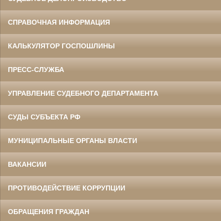
СПРАВОЧНАЯ ИНФОРМАЦИЯ
КАЛЬКУЛЯТОР ГОСПОШЛИНЫ
ПРЕСС-СЛУЖБА
УПРАВЛЕНИЕ СУДЕБНОГО ДЕПАРТАМЕНТА
СУДЫ СУБЪЕКТА РФ
МУНИЦИПАЛЬНЫЕ ОРГАНЫ ВЛАСТИ
ВАКАНСИИ
ПРОТИВОДЕЙСТВИЕ КОРРУПЦИИ
ОБРАЩЕНИЯ ГРАЖДАН