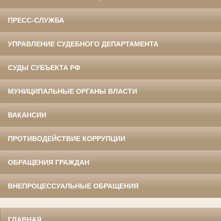
ПРЕСС-СЛУЖБА
УПРАВЛЕНИЕ СУДЕБНОГО ДЕПАРТАМЕНТА
СУДЫ СУБЪЕКТА РФ
МУНИЦИПАЛЬНЫЕ ОРГАНЫ ВЛАСТИ
ВАКАНСИИ
ПРОТИВОДЕЙСТВИЕ КОРРУПЦИИ
ОБРАЩЕНИЯ ГРАЖДАН
ВНЕПРОЦЕССУАЛЬНЫЕ ОБРАЩЕНИЯ
ГЛАВНАЯ