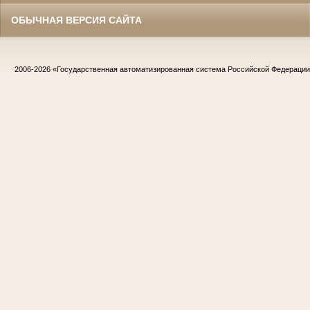
ОБЫЧНАЯ ВЕРСИЯ САЙТА
2006-2026
«Государственная автоматизированная система Российской Федераци