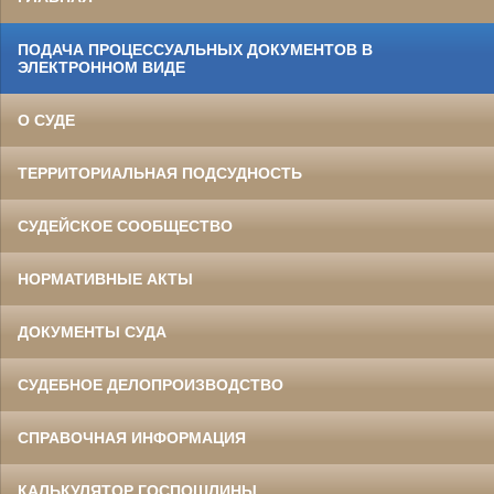
ПОДАЧА ПРОЦЕССУАЛЬНЫХ ДОКУМЕНТОВ В
ЭЛЕКТРОННОМ ВИДЕ
О СУДЕ
ТЕРРИТОРИАЛЬНАЯ ПОДСУДНОСТЬ
СУДЕЙСКОЕ СООБЩЕСТВО
НОРМАТИВНЫЕ АКТЫ
ДОКУМЕНТЫ СУДА
СУДЕБНОЕ ДЕЛОПРОИЗВОДСТВО
СПРАВОЧНАЯ ИНФОРМАЦИЯ
КАЛЬКУЛЯТОР ГОСПОШЛИНЫ