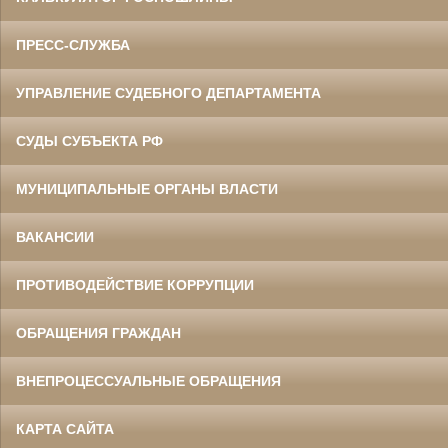
ПРЕСС-СЛУЖБА
УПРАВЛЕНИЕ СУДЕБНОГО ДЕПАРТАМЕНТА
СУДЫ СУБЪЕКТА РФ
МУНИЦИПАЛЬНЫЕ ОРГАНЫ ВЛАСТИ
ВАКАНСИИ
ПРОТИВОДЕЙСТВИЕ КОРРУПЦИИ
ОБРАЩЕНИЯ ГРАЖДАН
ВНЕПРОЦЕССУАЛЬНЫЕ ОБРАЩЕНИЯ
КАРТА САЙТА