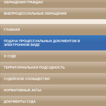
ОБРАЩЕНИЯ ГРАЖДАН
ВНЕПРОЦЕССУАЛЬНЫЕ ОБРАЩЕНИЯ
ГЛАВНАЯ
ПОДАЧА ПРОЦЕССУАЛЬНЫХ ДОКУМЕНТОВ В
ЭЛЕКТРОННОМ ВИДЕ
О СУДЕ
ТЕРРИТОРИАЛЬНАЯ ПОДСУДНОСТЬ
СУДЕЙСКОЕ СООБЩЕСТВО
НОРМАТИВНЫЕ АКТЫ
ДОКУМЕНТЫ СУДА