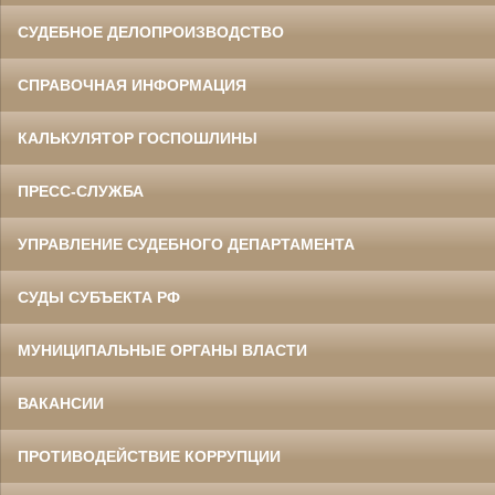
СУДЕБНОЕ ДЕЛОПРОИЗВОДСТВО
СПРАВОЧНАЯ ИНФОРМАЦИЯ
КАЛЬКУЛЯТОР ГОСПОШЛИНЫ
ПРЕСС-СЛУЖБА
УПРАВЛЕНИЕ СУДЕБНОГО ДЕПАРТАМЕНТА
СУДЫ СУБЪЕКТА РФ
МУНИЦИПАЛЬНЫЕ ОРГАНЫ ВЛАСТИ
ВАКАНСИИ
ПРОТИВОДЕЙСТВИЕ КОРРУПЦИИ