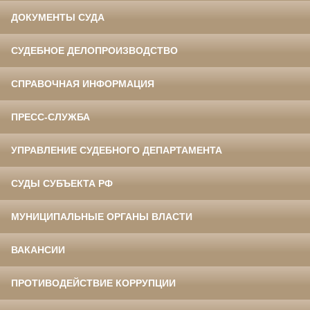
ДОКУМЕНТЫ СУДА
СУДЕБНОЕ ДЕЛОПРОИЗВОДСТВО
СПРАВОЧНАЯ ИНФОРМАЦИЯ
ПРЕСС-СЛУЖБА
УПРАВЛЕНИЕ СУДЕБНОГО ДЕПАРТАМЕНТА
СУДЫ СУБЪЕКТА РФ
МУНИЦИПАЛЬНЫЕ ОРГАНЫ ВЛАСТИ
ВАКАНСИИ
ПРОТИВОДЕЙСТВИЕ КОРРУПЦИИ