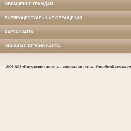
ОБРАЩЕНИЯ ГРАЖДАН
ВНЕПРОЦЕССУАЛЬНЫЕ ОБРАЩЕНИЯ
КАРТА САЙТА
ОБЫЧНАЯ ВЕРСИЯ САЙТА
2006-2026
«Государственная автоматизированная система Российской Федераци