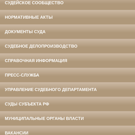
СУДЕЙСКОЕ СООБЩЕСТВО
НОРМАТИВНЫЕ АКТЫ
ДОКУМЕНТЫ СУДА
СУДЕБНОЕ ДЕЛОПРОИЗВОДСТВО
СПРАВОЧНАЯ ИНФОРМАЦИЯ
ПРЕСС-СЛУЖБА
УПРАВЛЕНИЕ СУДЕБНОГО ДЕПАРТАМЕНТА
СУДЫ СУБЪЕКТА РФ
МУНИЦИПАЛЬНЫЕ ОРГАНЫ ВЛАСТИ
ВАКАНСИИ