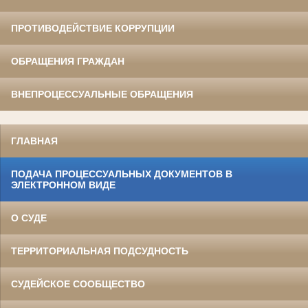
ПРОТИВОДЕЙСТВИЕ КОРРУПЦИИ
ОБРАЩЕНИЯ ГРАЖДАН
ВНЕПРОЦЕССУАЛЬНЫЕ ОБРАЩЕНИЯ
ГЛАВНАЯ
ПОДАЧА ПРОЦЕССУАЛЬНЫХ ДОКУМЕНТОВ В
ЭЛЕКТРОННОМ ВИДЕ
О СУДЕ
ТЕРРИТОРИАЛЬНАЯ ПОДСУДНОСТЬ
СУДЕЙСКОЕ СООБЩЕСТВО