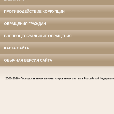
ПРОТИВОДЕЙСТВИЕ КОРРУПЦИИ
ОБРАЩЕНИЯ ГРАЖДАН
ВНЕПРОЦЕССУАЛЬНЫЕ ОБРАЩЕНИЯ
КАРТА САЙТА
ОБЫЧНАЯ ВЕРСИЯ САЙТА
2006-2026
«Государственная автоматизированная система Российской Федераци