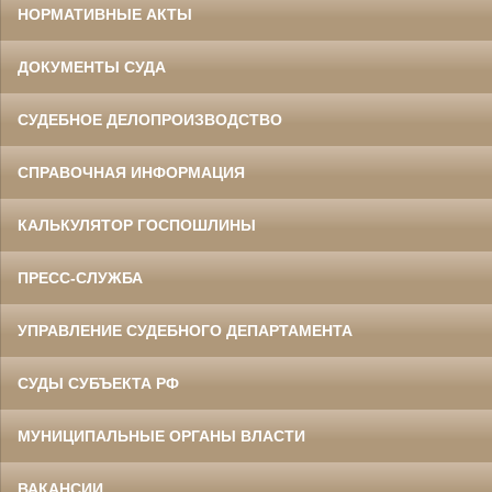
НОРМАТИВНЫЕ АКТЫ
ДОКУМЕНТЫ СУДА
СУДЕБНОЕ ДЕЛОПРОИЗВОДСТВО
СПРАВОЧНАЯ ИНФОРМАЦИЯ
КАЛЬКУЛЯТОР ГОСПОШЛИНЫ
ПРЕСС-СЛУЖБА
УПРАВЛЕНИЕ СУДЕБНОГО ДЕПАРТАМЕНТА
СУДЫ СУБЪЕКТА РФ
МУНИЦИПАЛЬНЫЕ ОРГАНЫ ВЛАСТИ
ВАКАНСИИ