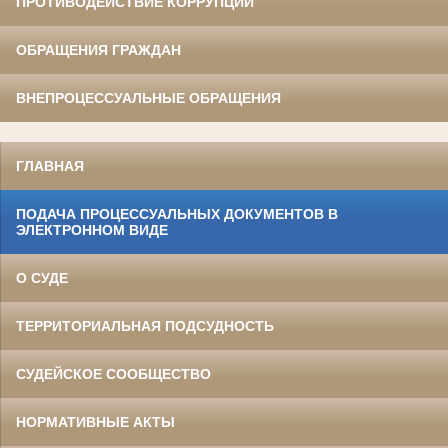
ПРОТИВОДЕЙСТВИЕ КОРРУПЦИИ
ОБРАЩЕНИЯ ГРАЖДАН
ВНЕПРОЦЕССУАЛЬНЫЕ ОБРАЩЕНИЯ
ГЛАВНАЯ
ПОДАЧА ПРОЦЕССУАЛЬНЫХ ДОКУМЕНТОВ В
ЭЛЕКТРОННОМ ВИДЕ
О СУДЕ
ТЕРРИТОРИАЛЬНАЯ ПОДСУДНОСТЬ
СУДЕЙСКОЕ СООБЩЕСТВО
НОРМАТИВНЫЕ АКТЫ