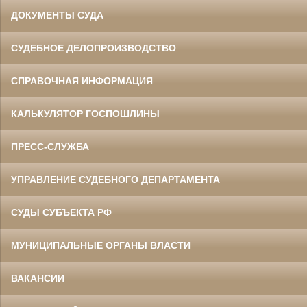
ДОКУМЕНТЫ СУДА
СУДЕБНОЕ ДЕЛОПРОИЗВОДСТВО
СПРАВОЧНАЯ ИНФОРМАЦИЯ
КАЛЬКУЛЯТОР ГОСПОШЛИНЫ
ПРЕСС-СЛУЖБА
УПРАВЛЕНИЕ СУДЕБНОГО ДЕПАРТАМЕНТА
СУДЫ СУБЪЕКТА РФ
МУНИЦИПАЛЬНЫЕ ОРГАНЫ ВЛАСТИ
ВАКАНСИИ