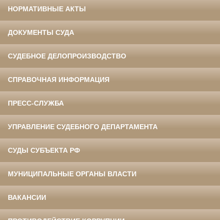
НОРМАТИВНЫЕ АКТЫ
ДОКУМЕНТЫ СУДА
СУДЕБНОЕ ДЕЛОПРОИЗВОДСТВО
СПРАВОЧНАЯ ИНФОРМАЦИЯ
ПРЕСС-СЛУЖБА
УПРАВЛЕНИЕ СУДЕБНОГО ДЕПАРТАМЕНТА
СУДЫ СУБЪЕКТА РФ
МУНИЦИПАЛЬНЫЕ ОРГАНЫ ВЛАСТИ
ВАКАНСИИ