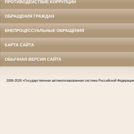
ПРОТИВОДЕЙСТВИЕ КОРРУПЦИИ
ОБРАЩЕНИЯ ГРАЖДАН
ВНЕПРОЦЕССУАЛЬНЫЕ ОБРАЩЕНИЯ
КАРТА САЙТА
ОБЫЧНАЯ ВЕРСИЯ САЙТА
2006-2026
«Государственная автоматизированная система Российской Федераци