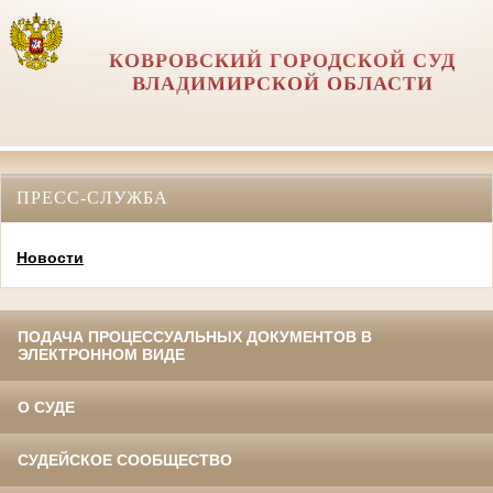
КОВРОВСКИЙ ГОРОДСКОЙ СУД
ВЛАДИМИРСКОЙ ОБЛАСТИ
ПРЕСС-СЛУЖБА
Новости
ПОДАЧА ПРОЦЕССУАЛЬНЫХ ДОКУМЕНТОВ В
ЭЛЕКТРОННОМ ВИДЕ
О СУДЕ
СУДЕЙСКОЕ СООБЩЕСТВО